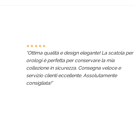
★★★★★
“Ottima qualità e design elegante! La scatola per
orologi è perfetta per conservare la mia
collezione in sicurezza. Consegna veloce e
servizio clienti eccellente. Assolutamente
consigliata!”