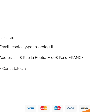
Contattare
Email : contact@porta-orologi.it
Address : 128 Rue la Boétie 75008 Paris, FRANCE
> Contattateci <