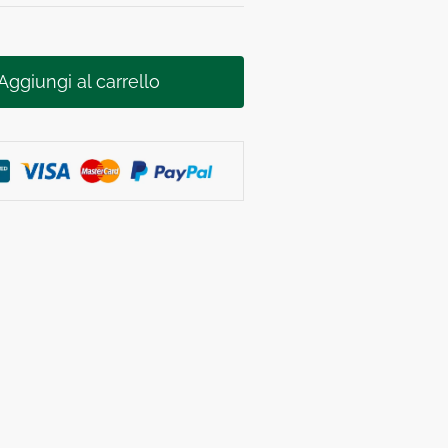
Aggiungi al carrello