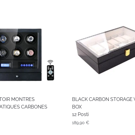
TOIR MONTRES
BLACK CARBON STORAGE
ATIQUES CARBONES
BOX
12 Posti
189,90
€