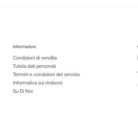
Informazioni
Condizioni di vendita
Tutela dati personali
Termini e condizioni del servizio
Informativa sui rimborsi
Su Di Noi