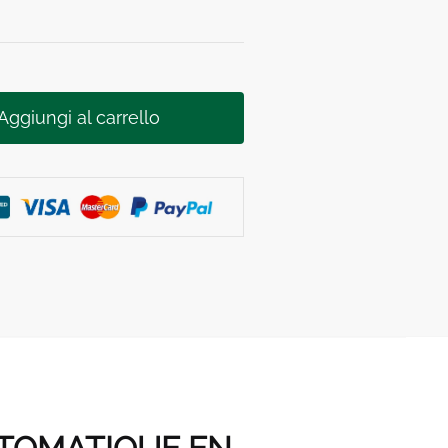
Aggiungi al carrello