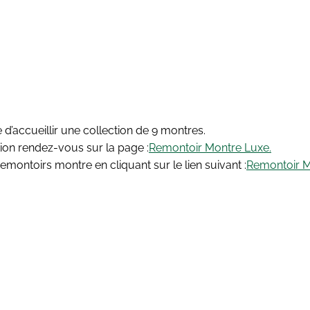
 d’accueillir une collection de 9 montres.
tion rendez-vous sur la page :
Remontoir Montre Luxe.
montoirs montre en cliquant sur le lien suivant :
Remontoir 