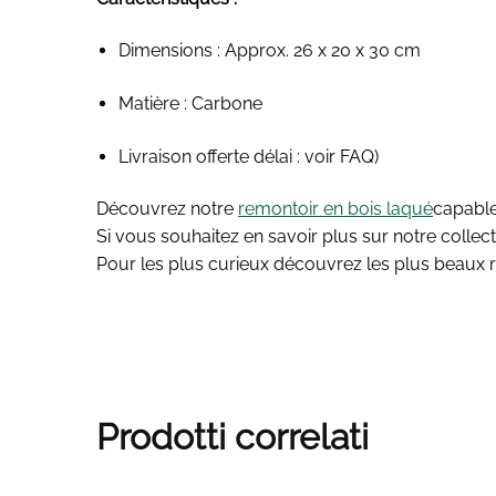
Dimensions : Approx. 26 x 20 x 30 cm
Matière : Carbone
Livraison offerte délai : voir FAQ)
Découvrez notre
remontoir en bois laqué
capable
Si vous souhaitez en savoir plus sur notre collec
Pour les plus curieux découvrez les plus beaux re
Prodotti correlati