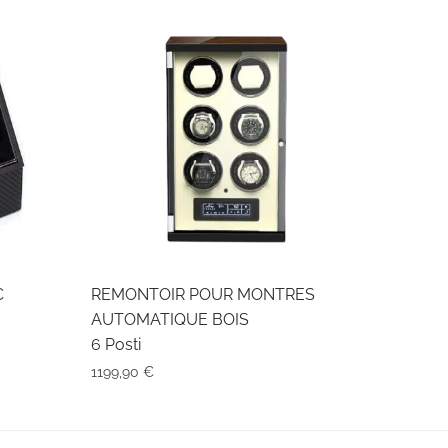
C
REMONTOIR POUR MONTRES
AUTOMATIQUE BOIS
6 Posti
1199,90
€