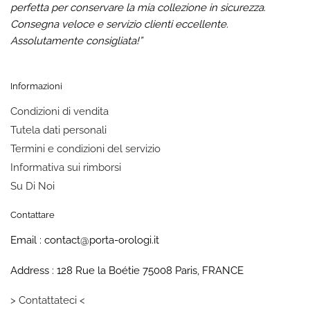
perfetta per conservare la mia collezione in sicurezza.
Consegna veloce e servizio clienti eccellente.
Assolutamente consigliata!”
Informazioni
Condizioni di vendita
Tutela dati personali
Termini e condizioni del servizio
Informativa sui rimborsi
Su Di Noi
Contattare
Email : contact@porta-orologi.it
Address : 128 Rue la Boétie 75008 Paris, FRANCE
> Contattateci <