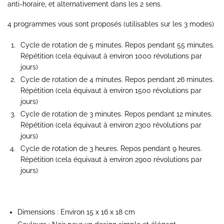
anti-horaire, et alternativement dans les 2 sens.
4 programmes vous sont proposés (utilisables sur les 3 modes)
Cycle de rotation de 5 minutes. Repos pendant 55 minutes.
Répétition (cela équivaut à environ 1000 révolutions par
jours)
Cycle de rotation de 4 minutes. Repos pendant 26 minutes.
Répétition (cela équivaut à environ 1500 révolutions par
jours)
Cycle de rotation de 3 minutes. Repos pendant 12 minutes.
Répétition (cela équivaut à environ 2300 révolutions par
jours)
Cycle de rotation de 3 heures. Repos pendant 9 heures.
Répétition (cela équivaut à environ 2900 révolutions par
jours)
Dimensions : Environ 15 x 16 x 18 cm