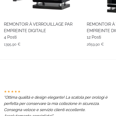
REMONTOIR À VERROUILLAGE PAR
REMONTOIR À
EMPREINTE DIGITALE
EMPREINTE DI
4 Posti
12 Posti
1395,90
€
2659,90
€
★★★★★
“Ottima qualità e design elegante! La scatola per orologi è
perfetta per conservare la mia collezione in sicurezza.
Consegna veloce e servizio clienti eccellente.