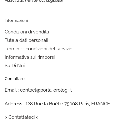
Assolutamente consigliata!”
Informazioni
Condizioni di vendita
Tutela dati personali
Termini e condizioni del servizio
Informativa sui rimborsi
Su Di Noi
Contattare
Email : contact@porta-orologi.it
Address : 128 Rue la Boétie 75008 Paris, FRANCE
> Contattateci <