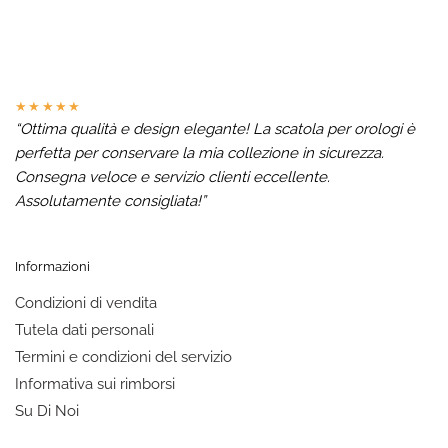
★★★★★
“Ottima qualità e design elegante! La scatola per orologi è
perfetta per conservare la mia collezione in sicurezza.
Consegna veloce e servizio clienti eccellente.
Assolutamente consigliata!”
Informazioni
Condizioni di vendita
Tutela dati personali
Termini e condizioni del servizio
Informativa sui rimborsi
Su Di Noi