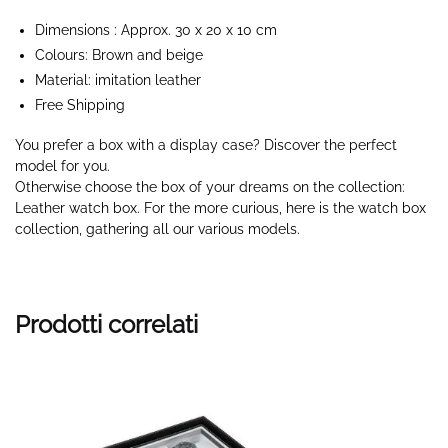
Dimensions : Approx. 30 x 20 x 10 cm
Colours: Brown and beige
Material: imitation leather
Free Shipping
You prefer a box with a display case? Discover the perfect
model for you.
Otherwise choose the box of your dreams on the collection:
Leather watch box. For the more curious, here is the watch box
collection, gathering all our various models.
Prodotti correlati