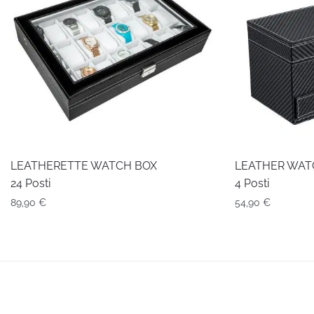
LEATHERETTE WATCH BOX
LEATHER WAT
24 Posti
4 Posti
89,90
€
54,90
€