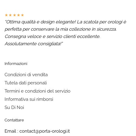
★★★★★
“Ottima qualità e design elegante! La scatola per orologi è
perfetta per conservare la mia collezione in sicurezza.
Consegna veloce e servizio clienti eccellente.
Assolutamente consigliata!”
Informazioni
Condizioni di vendita
Tutela dati personali
Termini e condizioni del servizio
Informativa sui rimborsi
Su Di Noi
Contattare
Email : contact@porta-orologi.it