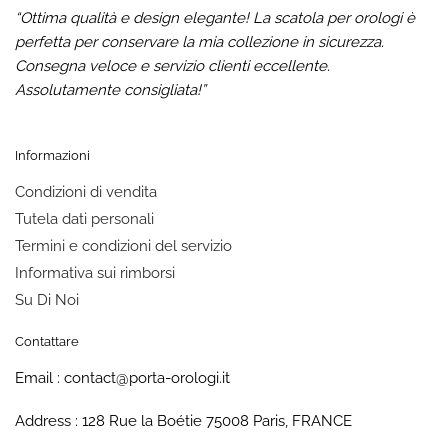
“Ottima qualità e design elegante! La scatola per orologi è
perfetta per conservare la mia collezione in sicurezza.
Consegna veloce e servizio clienti eccellente.
Assolutamente consigliata!”
Informazioni
Condizioni di vendita
Tutela dati personali
Termini e condizioni del servizio
Informativa sui rimborsi
Su Di Noi
Contattare
Email : contact@porta-orologi.it
Address : 128 Rue la Boétie 75008 Paris, FRANCE