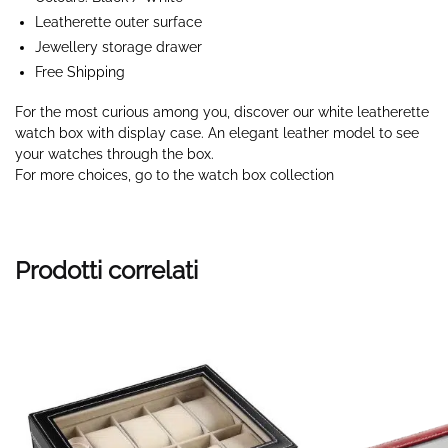
Leatherette outer surface
Jewellery storage drawer
Free Shipping
For the most curious among you, discover our white leatherette
watch box with display case. An elegant leather model to see
your watches through the box.
For more choices, go to the watch box collection
Prodotti correlati