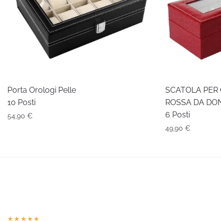
Porta Orologi Pelle
SCATOLA PER 
10 Posti
ROSSA DA DO
6 Posti
54,90
€
49,90
€
★★★★★