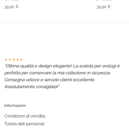
39,90
€
39,90
€
★★★★★
“Ottima qualità e design elegante! La scatola per orologi è
perfetta per conservare la mia collezione in sicurezza.
Consegna veloce e servizio clienti eccellente.
Assolutamente consigliata!”
Informazioni
Condizioni di vendita
Tutela dati personali