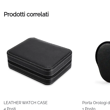
Prodotti correlati
LEATHER WATCH CASE
Porta Orologi 
4 Posti
1 Posto