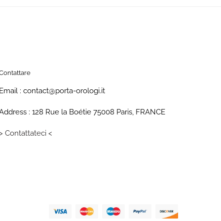
Contattare
Email : contact@porta-orologi.it
Address : 128 Rue la Boétie 75008 Paris, FRANCE
> Contattateci <