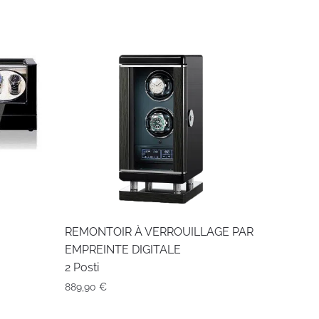
REMONTOIR À VERROUILLAGE PAR
EMPREINTE DIGITALE
2 Posti
889,90
€