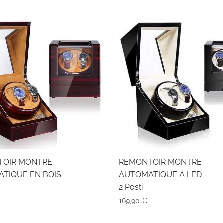
TOIR MONTRE
REMONTOIR MONTRE
TIQUE EN BOIS
AUTOMATIQUE À LED
2 Posti
169,90
€