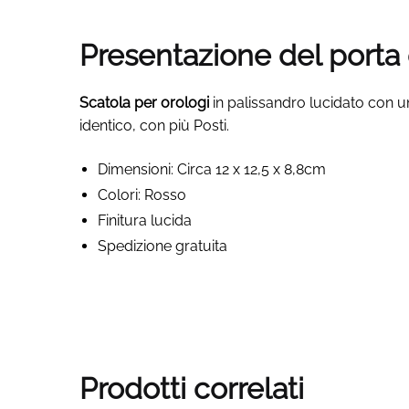
Presentazione del porta 
Scatola per orologi
in palissandro lucidato con una
identico, con più Posti.
Dimensioni: Circa 12 x 12,5 x 8,8cm
Colori: Rosso
Finitura lucida
Spedizione gratuita
Prodotti correlati