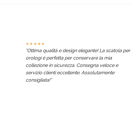
★★★★★
“Ottima qualità e design elegante! La scatola per
orologi è perfetta per conservare la mia
collezione in sicurezza. Consegna veloce e
servizio clienti eccellente. Assolutamente
consigliata!”