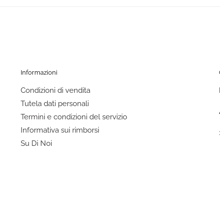
Informazioni
Condizioni di vendita
Tutela dati personali
Termini e condizioni del servizio
Informativa sui rimborsi
Su Di Noi