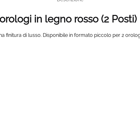
orologi in legno rosso (2
Posti
)
 finitura di lusso. Disponibile in formato piccolo per 2 orolog