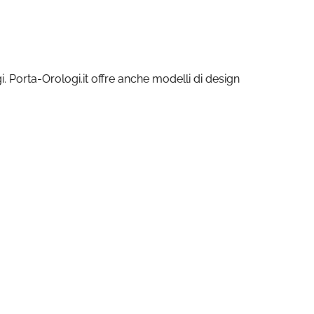
i. Porta-Orologi.it offre anche modelli di design