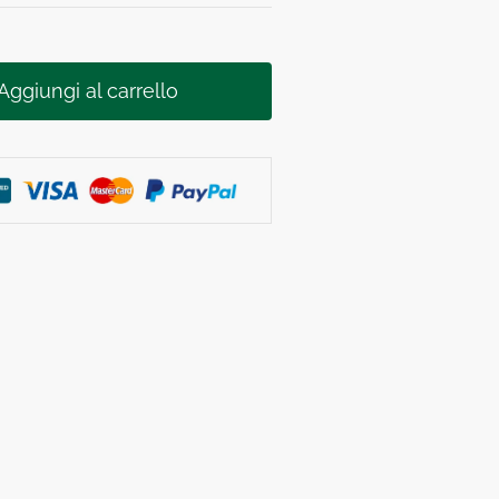
Aggiungi al carrello