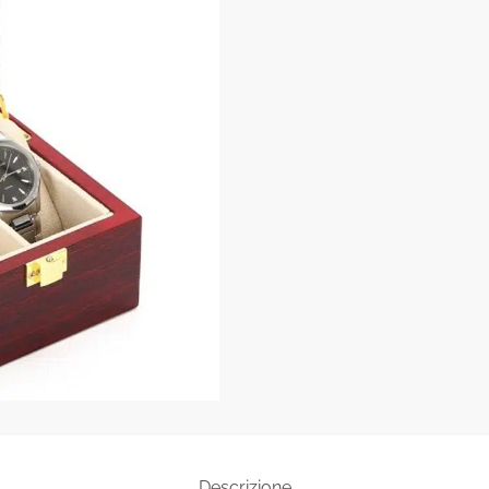
Descrizione